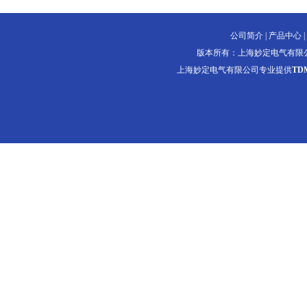
公司简介
|
产品中心
|
版本所有：上海妙定电气有限
上海妙定电气有限公司专业提供
T