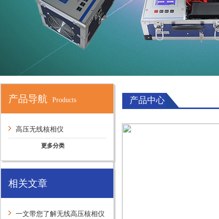
产品导航
产品中心
Products
高压无线核相仪
更多分类
相关文章
一文带您了解无线高压核相仪