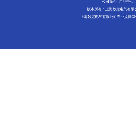
公司简介
|
产品中心
|
版本所有：上海妙定电气有限
上海妙定电气有限公司专业提供
G