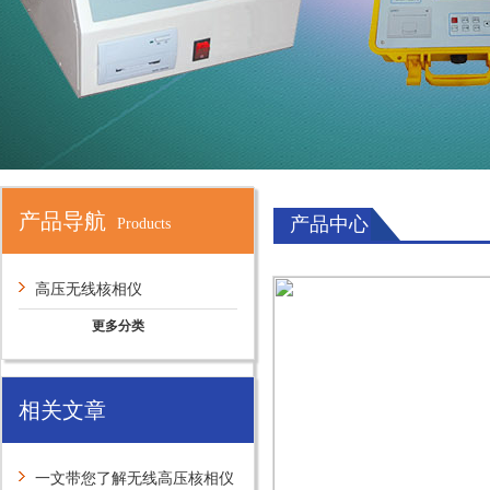
产品导航
产品中心
Products
高压无线核相仪
更多分类
相关文章
一文带您了解无线高压核相仪