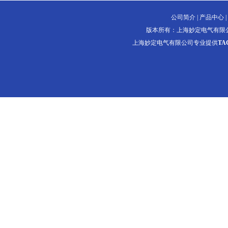
公司简介
|
产品中心
|
版本所有：上海妙定电气有限
上海妙定电气有限公司专业提供
TA