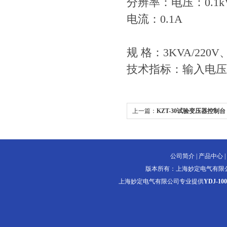
分辨率：电压：0.1k
电流：0.1A
规 格：3KVA/220V、
技术指标：输入电压：2
上一篇：
KZT-30试验变压器控制台
公司简介
|
产品中心
|
版本所有：上海妙定电气有限
上海妙定电气有限公司专业提供
YDJ-