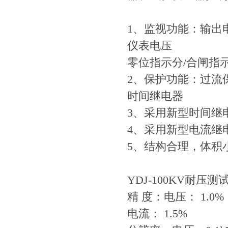
1、监视功能：输出
仪表电压
零位指示分/合闸指
2、保护功能：过流
时间继电器
3、采用新型时间继
4、采用新型电流继
5、结构合理，体积
YDJ-100KV耐压
精 度：电压： 1.0%
电流： 1.5%