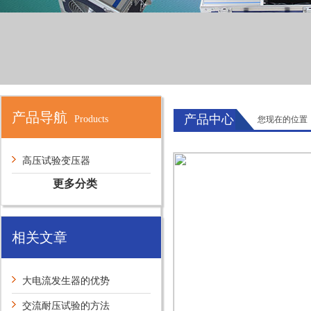
产品导航
产品中心
Products
您现在的位置
高压试验变压器
更多分类
相关文章
大电流发生器的优势
交流耐压试验的方法