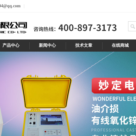
04@qq.com
产品中心
新闻中心
技术文章
在线商城