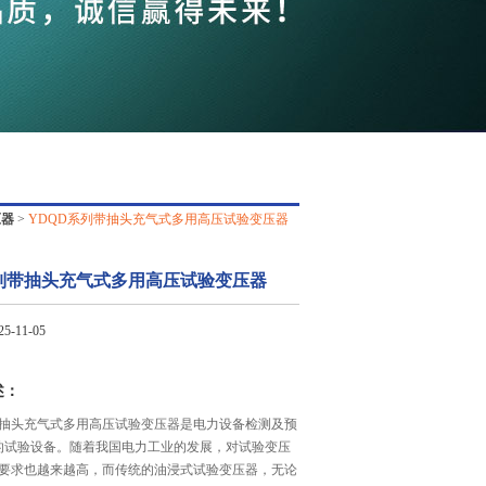
QQ
在线咨
压器
>
YDQD系列带抽头充气式多用高压试验变压器
系列带抽头充气式多用高压试验变压器
-11-05
述：
带抽头充气式多用高压试验变压器是电力设备检测及预
的试验设备。随着我国电力工业的发展，对试验变压
要求也越来越高，而传统的油浸式试验变压器，无论