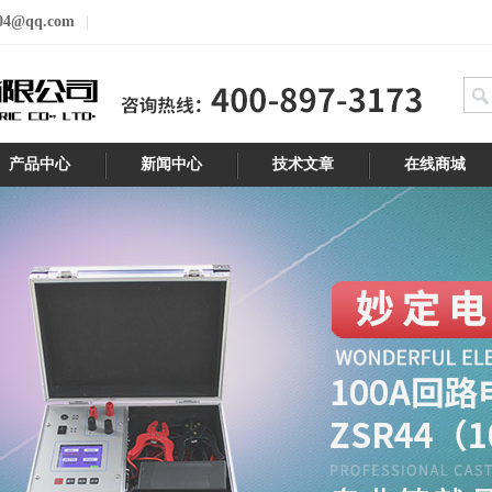
04@qq.com
产品中心
新闻中心
技术文章
在线商城