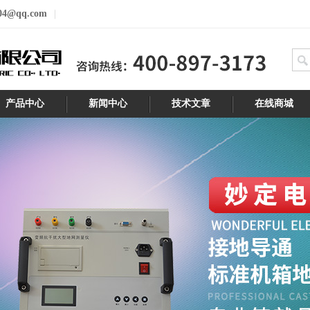
04@qq.com
产品中心
新闻中心
技术文章
在线商城