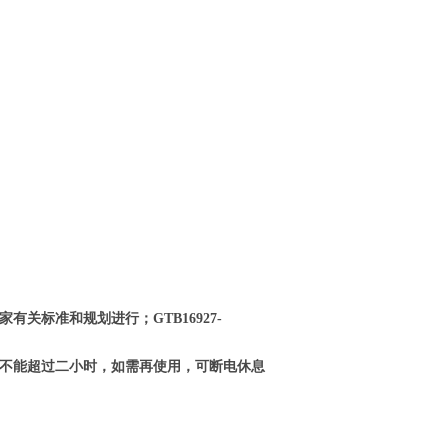
关标准和规划进行；GTB16927-
不能超过二小时，如需再使用，可断电休息