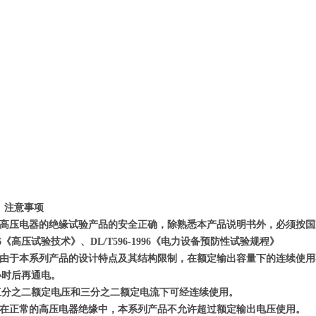
、
注意事项
高压电器的绝缘试验产品的安全正确，除熟悉本产品说明书外，必须按国家有
96《高压试验技术》、DL/T596-1996《电力设备预防性试验规程》
由于本系列产品的设计特点及其结构限制，在额定输出容量下的连续使用
小时后再通电。
三分之二额定电压和三分之二额定电流下可经连续使用。
在正常的高压电器绝缘中，本系列产品不允许超过额定输出电压使用。