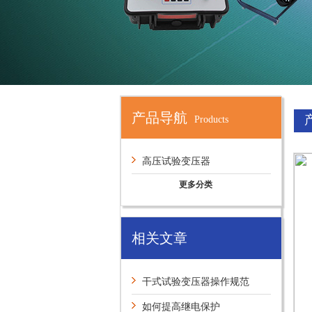
产品导航
Products
高压试验变压器
更多分类
相关文章
干式试验变压器操作规范
如何提高继电保护