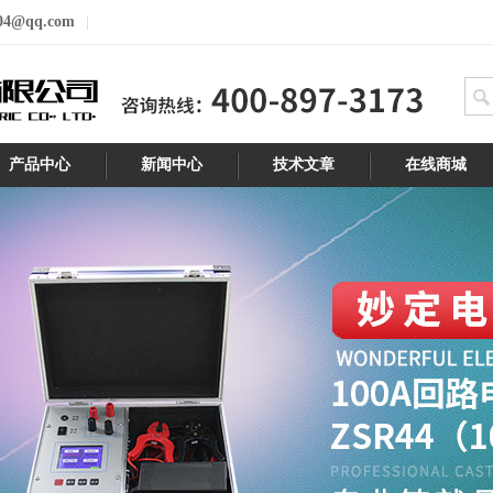
04@qq.com
产品中心
新闻中心
技术文章
在线商城