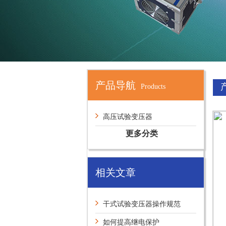
产品导航
Products
高压试验变压器
更多分类
相关文章
干式试验变压器操作规范
如何提高继电保护