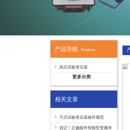
产品导航
Products
高压试验变压器
更多分类
相关文章
干式试验变压器操作规范
切记！正确操作智能型变频串