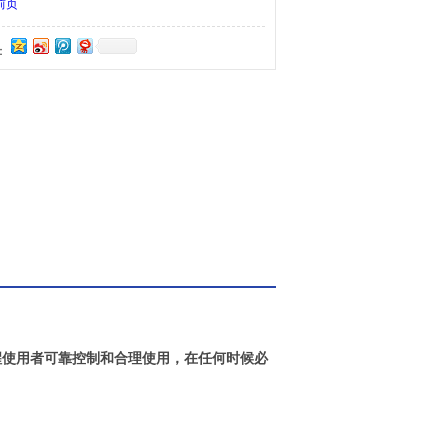
前页
：
醒使用者可靠控制和合理使用，在任何时候必