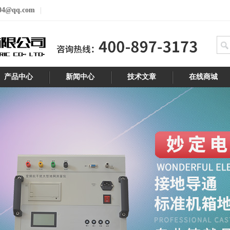
04@qq.com
产品中心
新闻中心
技术文章
在线商城