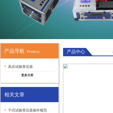
产品导航
产品中心
Products
高压试验变压器
更多分类
相关文章
干式试验变压器操作规范