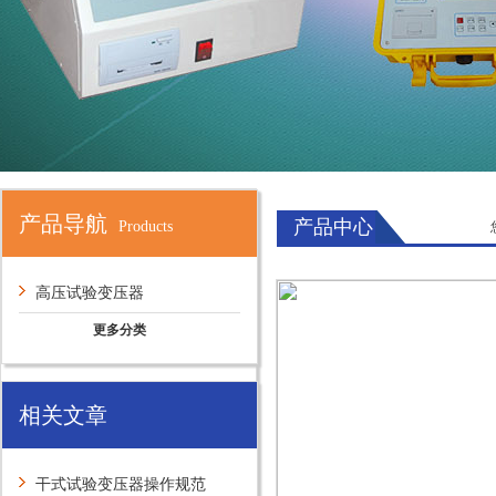
产品导航
产品中心
Products
高压试验变压器
更多分类
相关文章
干式试验变压器操作规范