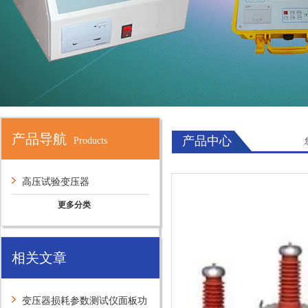
产品导航
产品中心
Products
高压试验变压器
更多分类
相关文章
变压器损耗参数测试仪面板功