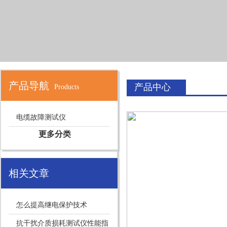
产品导航
产品中心
Products
电缆故障测试仪
更多分类
相关文章
怎么提高继电保护技术
抗干扰介质损耗测试仪性能指