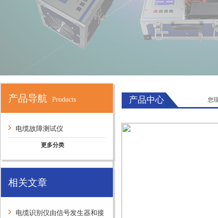
产品导航
产品中心
Products
您
电缆故障测试仪
更多分类
相关文章
电缆识别仪由信号发生器和接