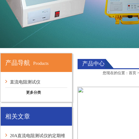
产品导航
产品中心
Products
您现在的位置：
首页
直流电阻测试仪
更多分类
相关文章
20A直流电阻测试仪的定期维