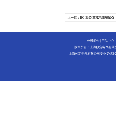
上一篇：
BC-3105 直流电阻测试仪
公司简介
|
产品中心
|
版本所有：上海妙定电气有限
上海妙定电气有限公司专业提供
B