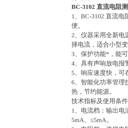
BC-3102 直流电阻
1、BC-3102 
便。
2、仪器采用全新电
择电流，适合小型变
3、保护功能*，能
4、具有声响放电报
5、响应速度快，可
6、智能化功率管理
热，节约能源。
技术指标及使用条件
1、电流档：输出电流为
5mA、≤5mA。