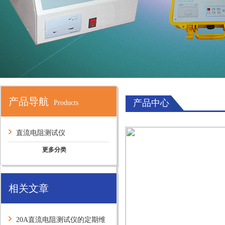
产品导航
产品中心
Products
直流电阻测试仪
更多分类
相关文章
20A直流电阻测试仪的定期维