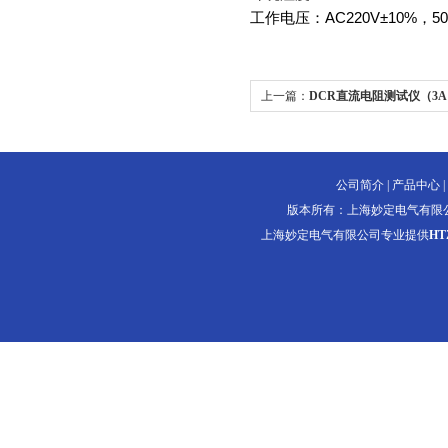
工作电压：AC220V±10%，50
上一篇：
DCR直流电阻测试仪（3
公司简介
|
产品中心
|
版本所有：上海妙定电气有限
上海妙定电气有限公司专业提供
H