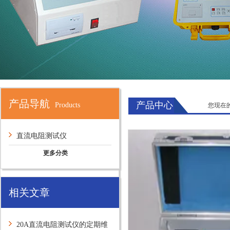
产品导航
产品中心
Products
您现在
直流电阻测试仪
更多分类
相关文章
20A直流电阻测试仪的定期维