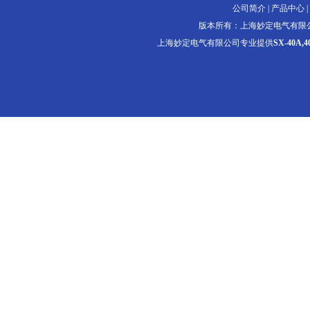
公司简介
|
产品中心
|
版本所有：上海妙定电气有限
上海妙定电气有限公司专业提供
SX-40