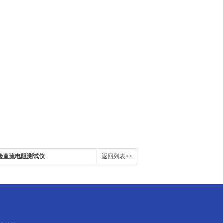
试验直流电阻测试仪
返回列表>>