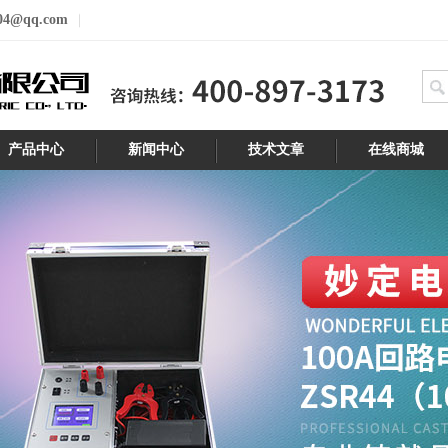
04@qq.com
产品中心
新闻中心
技术文章
在线商城