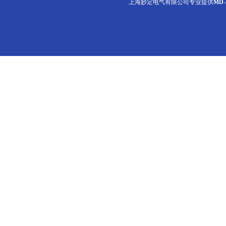
上海妙定电气有限公司专业提供
MD