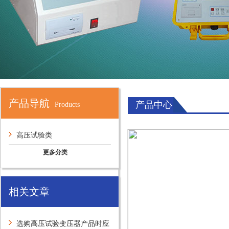
产品导航
产品中心
Products
高压试验类
更多分类
相关文章
选购高压试验变压器产品时应