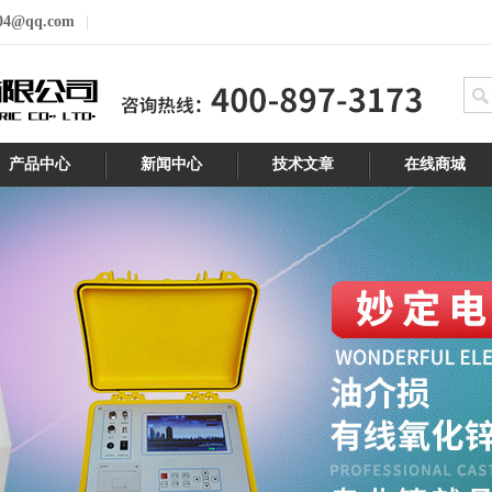
04@qq.com
产品中心
新闻中心
技术文章
在线商城