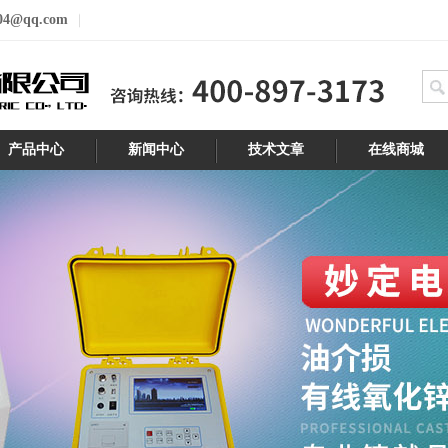
04@qq.com
产品中心
新闻中心
技术文章
在线商城