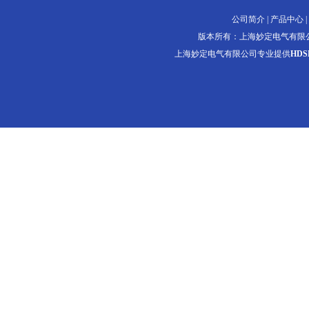
公司简介
|
产品中心
|
版本所有：上海妙定电气有限
上海妙定电气有限公司专业提供
HDS