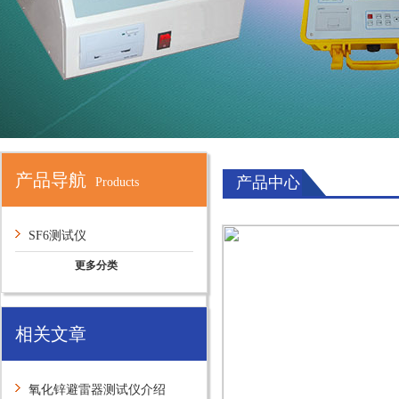
产品导航
产品中心
Products
SF6测试仪
更多分类
相关文章
氧化锌避雷器测试仪介绍