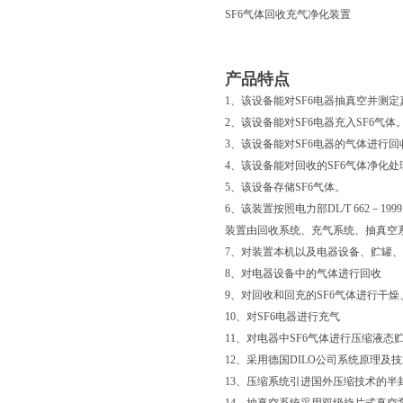
SF6气体回收充气净化装置
产品特点
1、该设备能对SF6电器抽真空并测定
2、该设备能对SF6电器充入SF6气体
3、该设备能对SF6电器的气体进行回
4、该设备能对回收的SF6气体净化处
5、该设备存储SF6气体。
6、该装置按照电力部DL/T 662
装置由回收系统、充气系统、抽真空
7、对装置本机以及电器设备、贮罐
8、对电器设备中的气体进行回收
9、对回收和回充的SF6气体进行干
10、对SF6电器进行充气
11、对电器中SF6气体进行压缩液态
12、采用德国DILO公司系统原理
13、压缩系统引进国外压缩技术的