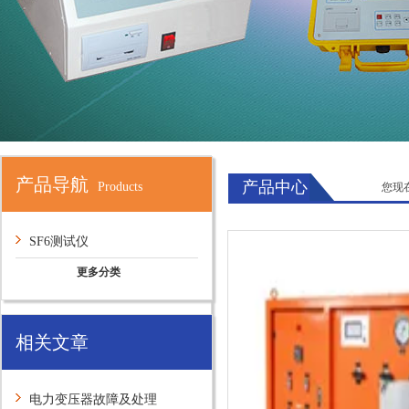
产品导航
产品中心
Products
您现
SF6测试仪
更多分类
相关文章
电力变压器故障及处理