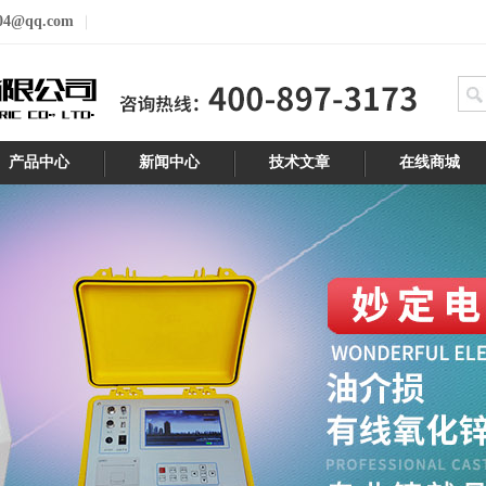
04@qq.com
产品中心
新闻中心
技术文章
在线商城