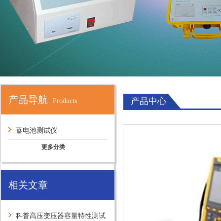
产品导航
产品中心
Products
蓄电池测试仪
更多分类
相关文章
科普高压变压器容量特性测试