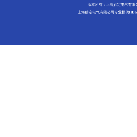
版本所有：上海妙定电气有限
上海妙定电气有限公司专业提供
HD