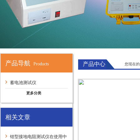
产品导航
产品中心
Products
您现在的
蓄电池测试仪
更多分类
相关文章
钳型接地电阻测试仪在使用中