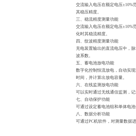
交流输入电压在额定电压±10%
其稳压精度。
三、稳流精度测量功能
交流输入电压在额定电压±10%
化时其稳流精度。
四、纹波精度测量功能
充电装置输出的直流电压中，脉
波系数。
五、蓄电池放电功能
数字化控制恒流放电，自动实现
时间，并计算出放电容量。
六、在线监测放电功能
可以实时通过无线通信监测，记
七、自动保护功能
可通过设定蓄电池组和单体电池
八、数据分析功能
可通过PC机软件，对测量数据