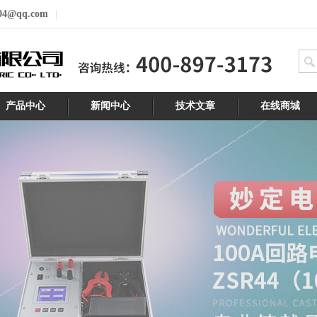
04@qq.com
产品中心
新闻中心
技术文章
在线商城