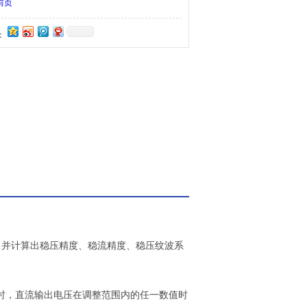
前页
：
，并计算出稳压精度、稳流精度、稳压纹波系
化时，直流输出电压在调整范围内的任一数值时