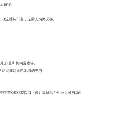
人工值守。
间电流维持不变，无需人为再调整。
充电容量和机内温度等。
自动完成对蓄电池组的充电。
存或经RS232接口上传计算机后台处理后可自动生