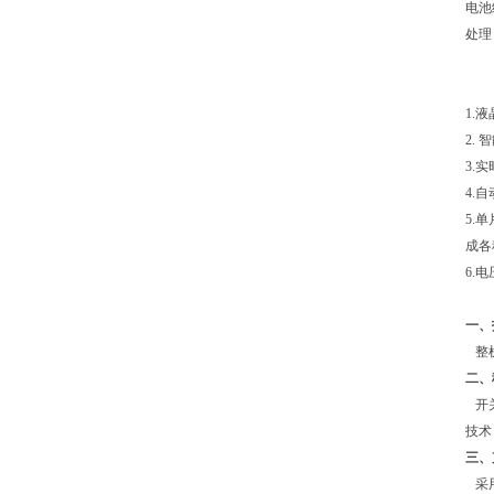
电池
处理
1.
2.
3.
4.
5.
成各
6.
一、
整机
二、
开关
技术
三、
采用