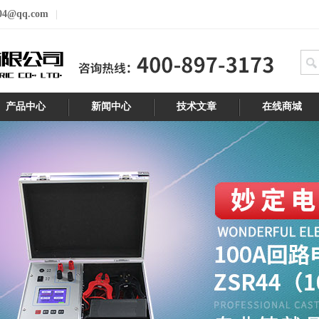
04@qq.com
产品中心
新闻中心
技术文章
在线商城