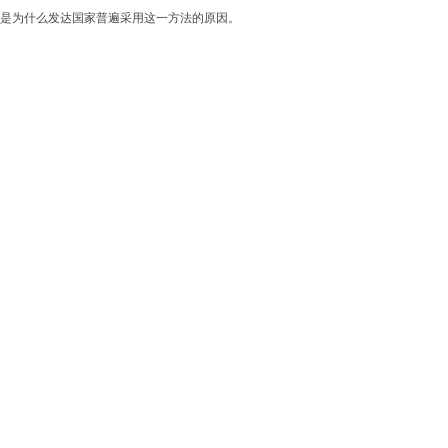
就是为什么发达国家普遍采用这一方法的原因。