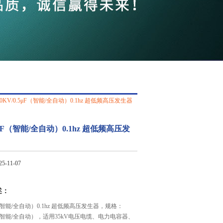
QQ
在线咨
80KV/0.5μF（智能/全自动）0.1hz 超低频高压发生器
.5μF（智能/全自动）0.1hz 超低频高压发
-11-07
述：
μF（智能/全自动）0.1hz 超低频高压发生器，规格：
5μF（智能/全自动），适用35kV电压电缆、电力电容器、