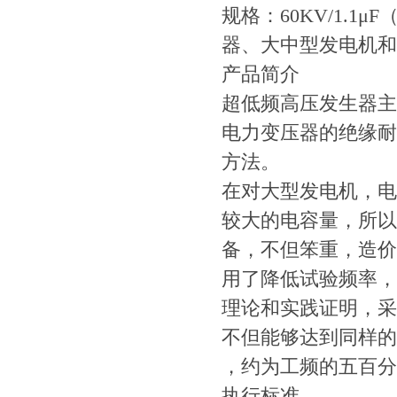
规格：60KV/1.1
器、大中型发电机和
产品简介
超低频高压发生器主
电力变压器的绝缘耐
方法。
在对大型发电机，电
较大的电容量，所以
备，不但笨重，造价
用了降低试验频率，
理论和实践证明，采
不但能够达到同样的
，约为工频的五百分
执行标准