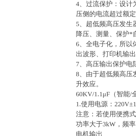
4、过流保护：设计
压侧的电流超过额定
5、超低频高压发生
降压、测量、保护*
6、全电子化，所以
出波形、打印机输出
7、高压输出保护电
8、由于超低频高压
升效应。
60KV/1.1μF（
1.使用电源：220V±1
注意：若使用便携式
功率大于3kW，频率
电机输出