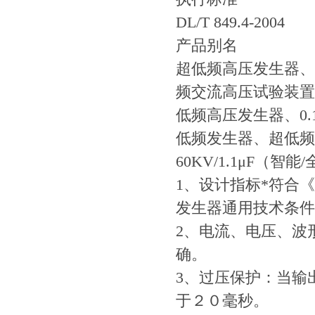
DL/T 849.4-2004
产品别名
超低频高压发生器、
频交流高压试验装置
低频高压发生器、0.
低频发生器、超低频
60KV/1.1μF（
1、设计指标*符合
发生器通用技术条件
2、电流、电压、波
确。
3、过压保护：当输
于２０毫秒。