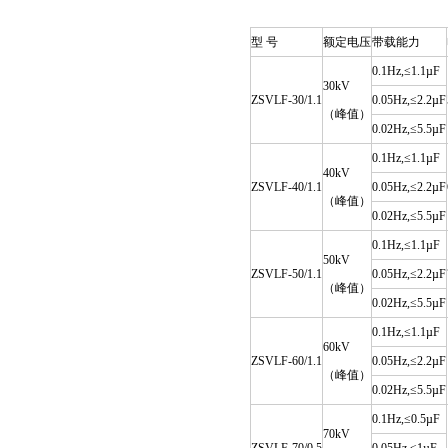
型 号
额定电压
带载能力
0.1Hz,≤1.1µF
30kV
ZSVLF-30/1.1
0.05Hz,≤2.2µF
（峰值）
0.02Hz,≤5.5µF
0.1Hz,≤1.1µF
40kV
ZSVLF-40/1.1
0.05Hz,≤2.2µF
（峰值）
0.02Hz,≤5.5µF
0.1Hz,≤1.1µF
50kV
ZSVLF-50/1.1
0.05Hz,≤2.2µF
（峰值）
0.02Hz,≤5.5µF
0.1Hz,≤1.1µF
60kV
ZSVLF-60/1.1
0.05Hz,≤2.2µF
（峰值）
0.02Hz,≤5.5µF
0.1Hz,≤0.5µF
70kV