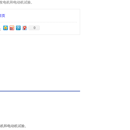
发电机和电动机试验。
前页
0
：
发电机和电动机试验。