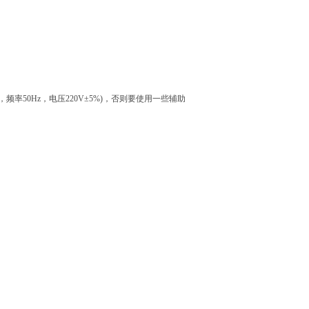
50Hz，电压220V±5%)，否则要使用一些辅助