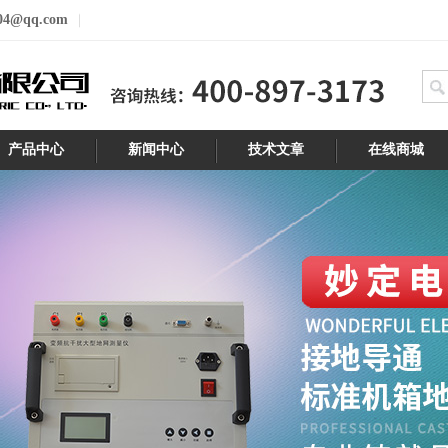
04@qq.com
产品中心
新闻中心
技术文章
在线商城