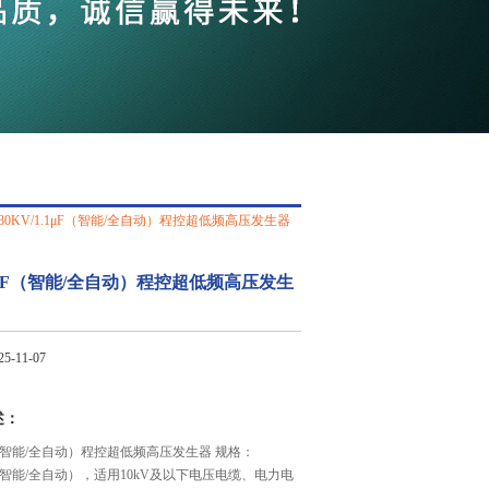
QQ
在线咨
30KV/1.1μF（智能/全自动）程控超低频高压发生器
1.1μF（智能/全自动）程控超低频高压发生
-11-07
述：
1μF（智能/全自动）程控超低频高压发生器 规格：
1μF（智能/全自动），适用10kV及以下电压电缆、电力电