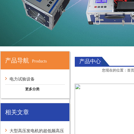
产品导航
产品中心
Products
您现在的位置：
首
电力试验设备
更多分类
相关文章
大型高压发电机的超低频高压