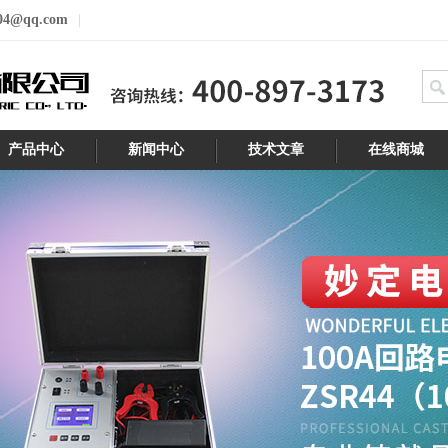
04@qq.com
产品中心
新闻中心
技术文章
在线商城