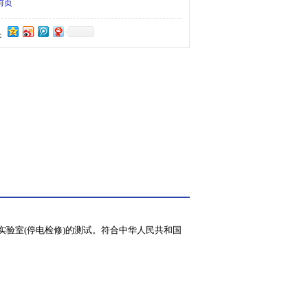
前页
：
实验室(停电检修)的测试。符合中华人民共和国