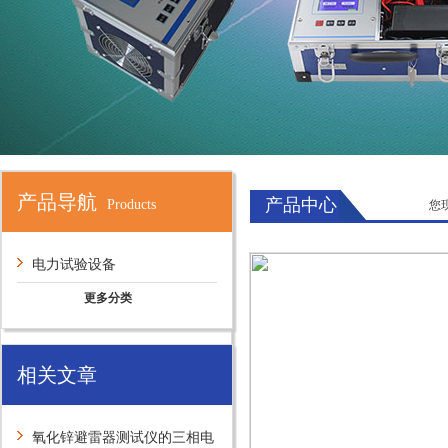
产品导航
产品中心
Products
您
电力试验设备
更多分类
相关文章
氧化锌避雷器测试仪的三相电