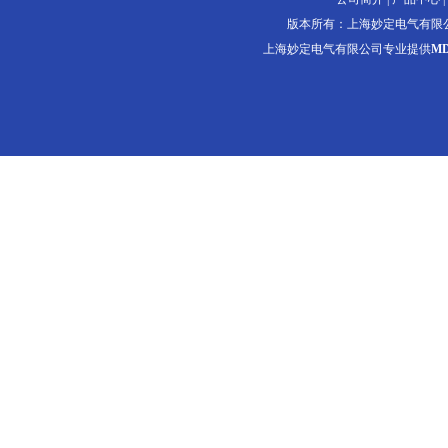
版本所有：上海妙定电气有限
上海妙定电气有限公司专业提供
M