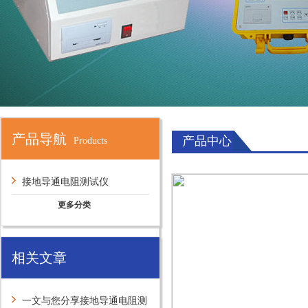
产品导航
产品中心
Products
接地导通电阻测试仪
更多分类
相关文章
一文与您分享接地导通电阻测