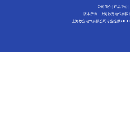
公司简介
|
产品中心
|
版本所有：上海妙定电气有限
上海妙定电气有限公司专业提供
ZHD