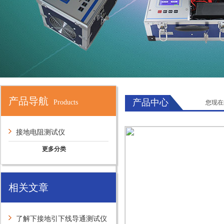
产品导航
产品中心
Products
您现在
接地电阻测试仪
更多分类
相关文章
了解下接地引下线导通测试仪