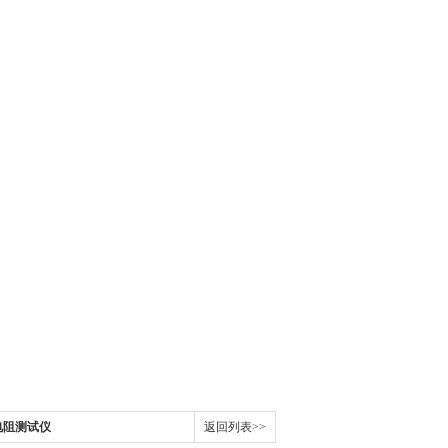
地电阻测试仪
返回列表>>