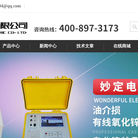
04@qq.com
产品中心
新闻中心
技术文章
在线商城