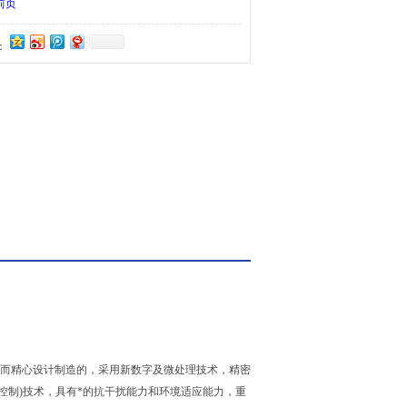
前页
：
而精心设计制造的，采用新数字及微处理技术，精密
频率控制)技术，具有*的抗干扰能力和环境适应能力，重