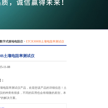
QQ
在线咨
数字式接地电阻仪
>
ETCR3000B土壤电阻率测试仪
000B土壤电阻率测试仪
-11-08
述：
00B土壤电阻率测试仪产品，欢迎您该产品的详细信息！土
仪的种类有很多，不同的应用也会有细微的差别，本
*的解决方案。