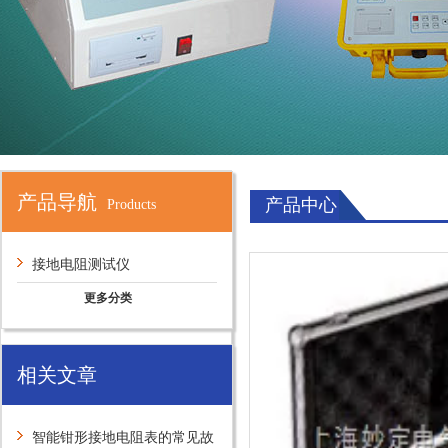
产品导航
产品中心
Products
接地电阻测试仪
更多分类
相关文章
智能钳形接地电阻表的常见故