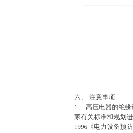
六、 注意事项
1、 高压电器的绝
家有关标准和规划进行；
1996《电力设备预