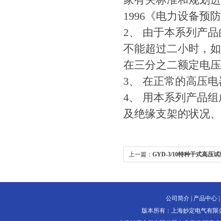
1996《电力设备预
2、 由于本系列产
不能超过二小时，如
在三分之二额定电压
3、 在正常的高压
4、 用本系列产品
及绝缘支架的状况、
上一篇：
GYD-3/10特种干式高压试
公司简介
|
产品中心
|
版本所有：上海妙定电气有限