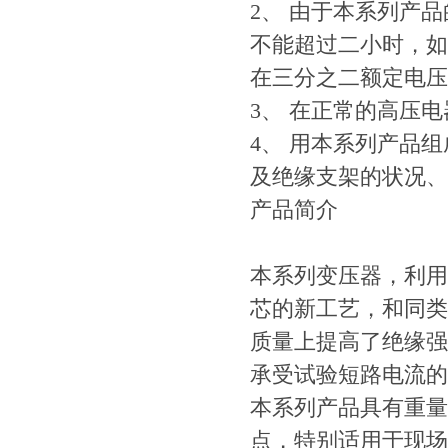
2、 由于本系列产
不能超过二小时，如
在三分之二额定电压
3、 在正常的高压
4、 用本系列产品
及绝缘支架的状况、
产品简介
本系列变压器，利用
芯的新工艺，和同类
质量上提高了绝缘强
承受试验短路电流的
本系列产品具有重量
点，特别适用于现场