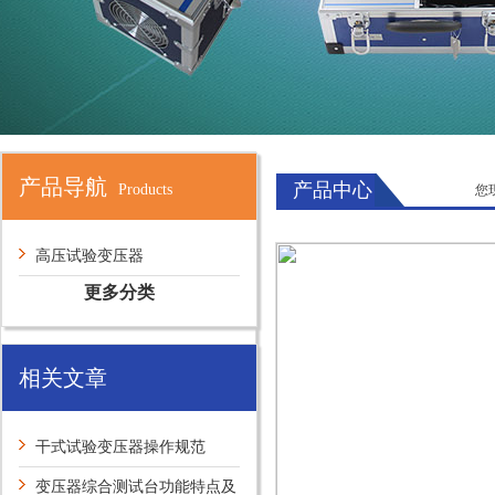
产品导航
产品中心
Products
您
高压试验变压器
更多分类
相关文章
干式试验变压器操作规范
变压器综合测试台功能特点及