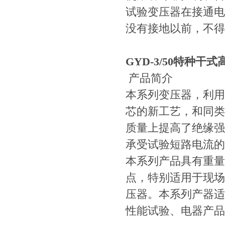
试验变压器在接通电
没有接地以前，不得
GYD-3/50特种干
产品简介
本系列变压器，利用
芯的新工艺，和同类
质量上提高了绝缘强
承受试验短路电流的
本系列产品具有重量
点，特别适用于现场
压器。本系列产器适
性能试验、电器产品