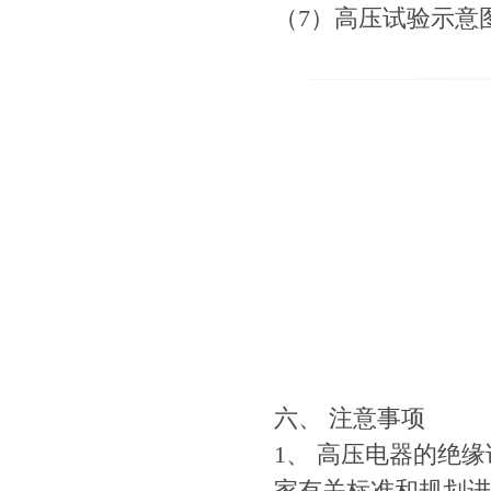
（7）高压试验示意
六、 注意事项
1、 高压电器的绝
家有关标准和规划进行；