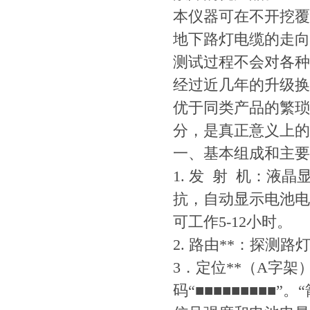
本仪器可在不开挖覆
地下路灯电缆的走向
测试过程不会对各种
经过近几年的升级换
优于同类产品的繁琐
分，是真正意义上的
一、基本组成和主要
1. 发 射 机：液
抗，自动显示电池电
可工作5-12小时。
2. 路由**：探测
3．定位**（A字
码“■■■■■■■■