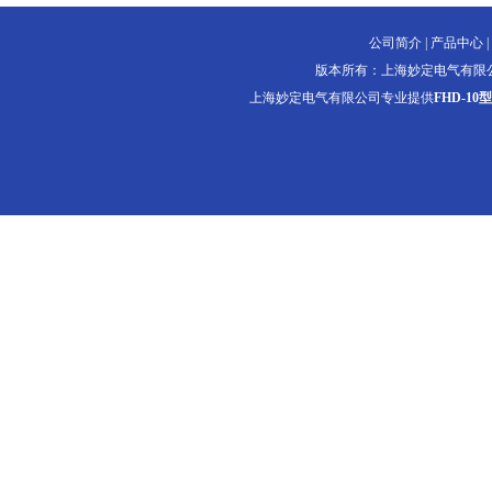
公司简介
|
产品中心
|
版本所有：上海妙定电气有限
上海妙定电气有限公司专业提供
FHD-1