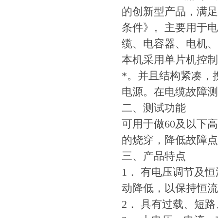
的创新型产品，满足
条件》。主要用于电
缆、电容器、电机
本机采用单片机控制
*。并且结构紧凑，
电源。在电缆故障测
二、测试功能
可用于做60及以下
的烧穿，降低故障点
三、产品特点
1． 有电压调节及
动降低，以保持恒流
2． 具有过载、短