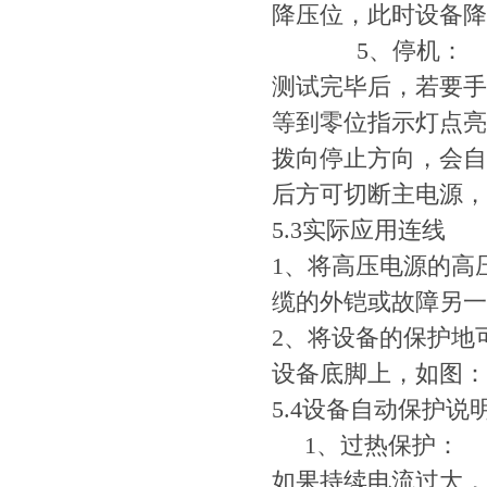
降压位，此时设备降
5、停机：
测试完毕后，若要手
等到零位指示灯点亮
拨向停止方向，会自
后方可切断主电源，
5.3实际应用连线
1、将高压电源的高
缆的外铠或故障另一
2、将设备的保护地
设备底脚上，如图：
5.4设备自动保护说
1、过热保护：
如果持续电流过大，