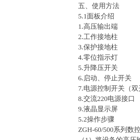
五、使用方法
5.1面板介绍
1.高压输出端
2.工作接地柱
3.保护接地柱
4.零位指示灯
5.升降压开关
6.启动、停止开关
7.电源控制开关（
8.交流220电源接口
9.液晶显示屏
5.2操作步骤
ZGH-60/500系
（1）将设备的高压