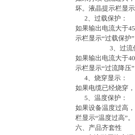
坏。液晶提示栏显示
2、过载保护：
如果输出电流大于4
示栏显示“过载保护
3、过流保
如果输出电流大于4
示栏显示“过流降压
4、烧穿显示：
如果电缆已经烧穿，
5、温度保护：
如果设备温度过高，
栏显示“温度过高”。
六、产品齐套性