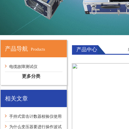
产品导航
产品中心
Products
电缆故障测试仪
更多分类
相关文章
手持式雷击计数器校验仪使用
方法
为什么变压器要进行操作波试