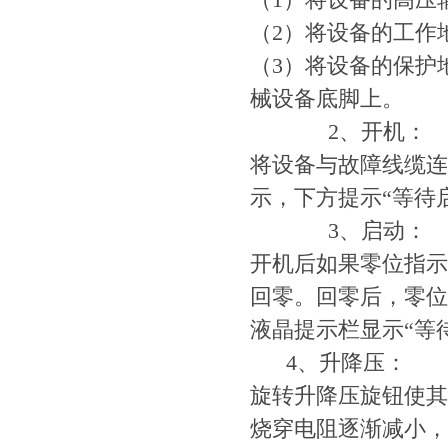
（2）将设备的工作
（3）将设备的保护
械设备底脚上。
2、开机：
将设备与故障线缆连
示，下方提示“等待
3、启动：
开机后如果零位指示
回零。回零后，零位
液晶提示栏显示“等
4、升降压：
旋转升降压旋钮使其
烧穿电阻逐渐减小，