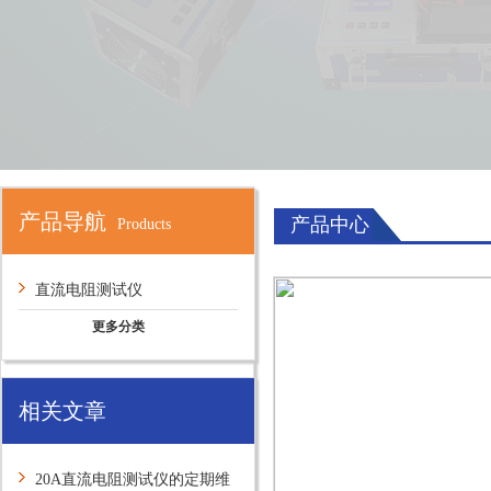
产品导航
产品中心
Products
直流电阻测试仪
更多分类
相关文章
20A直流电阻测试仪的定期维