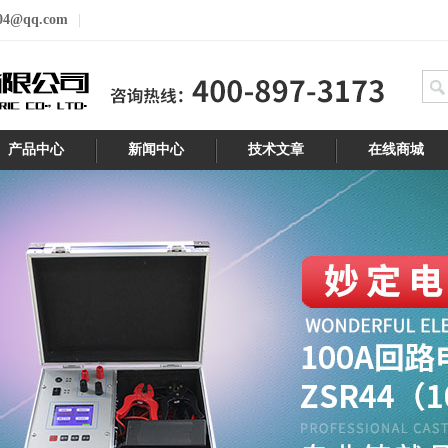
04@qq.com
产品中心
新闻中心
技术文章
在线商城