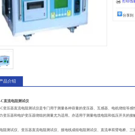
打印当
分享到
产品介绍
Z-C直流电阻测试仪
Z-C变压器直流电阻测试仪是专门用于测量各种容量的变压器、互感器、电机绕组等感性
力变压器和电炉变压器绕组的测量尤为适用。亦适用于测量电缆电阻和低压开关的接
电阻测试仪、变压器直流电阻测试仪、接地线成组电阻测试仪、直流单双臂电桥、三