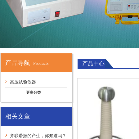
产品导航
产品中心
Products
高压试验仪器
更多分类
相关文章
并联谐振的产生，你知道吗？