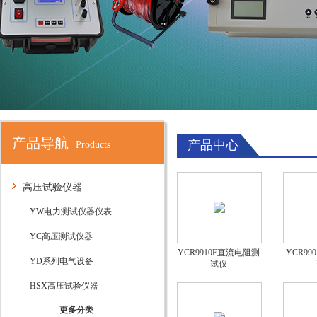
产品导航
产品中心
Products
高压试验仪器
YW电力测试仪器仪表
YC高压测试仪器
YCR9910E直流电阻测
YCR9
YD系列电气设备
试仪
HSX高压试验仪器
更多分类