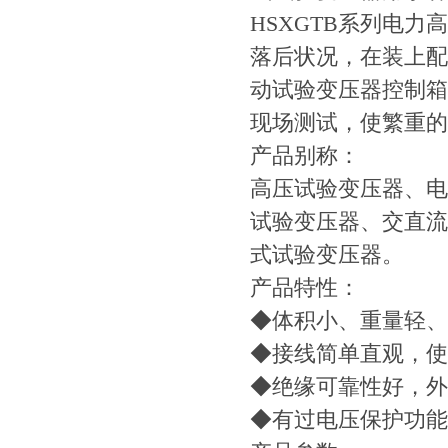
HSXGTB系列电
落后状况，在装上配
动试验变压器控制箱
现场测试，使繁重的
产品别称：
高压试验变压器、电
试验变压器、交直流
式试验变压器。
产品特性：
◆体积小、重量轻、
◆接线简单直观，使
◆绝缘可靠性好，外
◆有过电压保护功能