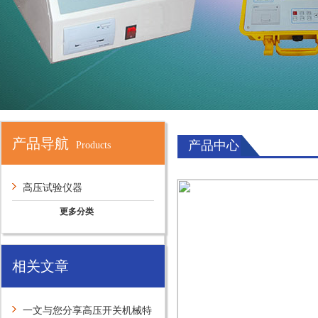
产品导航
产品中心
Products
高压试验仪器
更多分类
相关文章
一文与您分享高压开关机械特