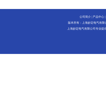
公司简介
|
产品中心
|
版本所有：上海妙定电气有限
上海妙定电气有限公司专业提