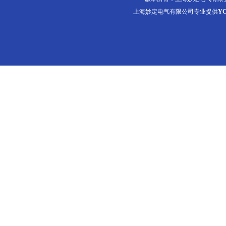
上海妙定电气有限公司专业提供
Y