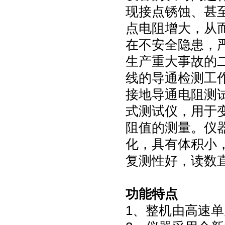
现接点锈蚀、甚
点电阻增大，从
在不安全隐患，
生产重大事故的
线的导通检测工
接地导通电阻测
式测试仪，用于
阻值的测量。仪
化，具有体积小
复测性好，读数
功能特点
1、整机由高速