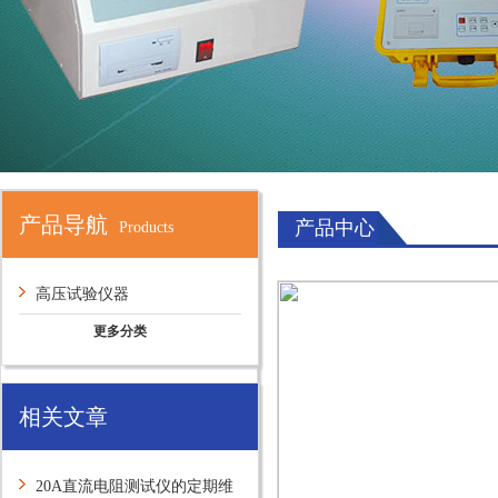
产品导航
产品中心
Products
高压试验仪器
更多分类
相关文章
20A直流电阻测试仪的定期维